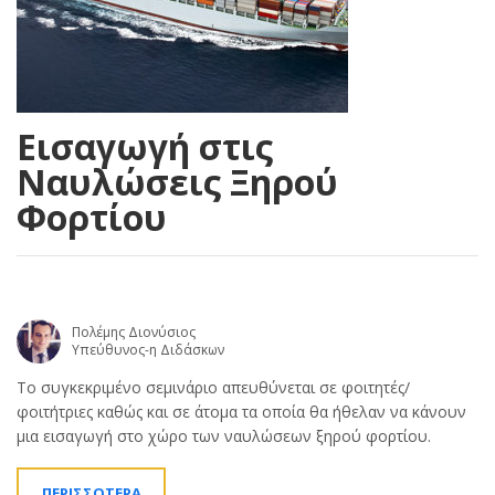
Εισαγωγή στις
Ναυλώσεις Ξηρού
Φορτίου
Πολέμης Διονύσιος
Υπεύθυνος-η Διδάσκων
Το συγκεκριμένο σεμινάριο απευθύνεται σε φοιτητές/
φοιτήτριες καθώς και σε άτομα τα οποία θα ήθελαν να κάνουν
μια εισαγωγή στο χώρο των ναυλώσεων ξηρού φορτίου.
ΠΕΡΙΣΣΟΤΕΡΑ