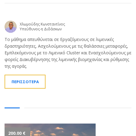
Χλωμούδης Κωνσταντίνος
Υπεύθυνος-η Διδάσκων
Το μάθημα απευθύνεται σε Εργαζόμενους σε λιμενικές
δραστηριότητες, Ασχολούμενους με τις θαλάσσιες μεταφορές,
Εμπλεκόμενους με το Λιμενικό Cluster και Ενασχολούμενους με
φορείς Διακυβέρνησης της λιμενικής βιομηχανίας και ρύθμισης
της αγοράς.
ΠΕΡΙΣΣΟΤΕΡΑ
200.00
€