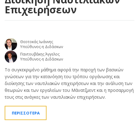
Επιχειρήσεων
Θεοτοκάς Ιωάννης
Υπεύθυνος-η Διδάσκων
Παντουβάκης Άγγελος
Υπεύθυνος-η Διδάσκων
Το συγκεκριμένο μάθημα αφορά την παροχή των βασικών
γνώσεων για την κατανόηση του τρόπου οργάνωσης και
διοίκησης των ναυτιλιακών επιχειρήσεων και την ανάλυση των
θεωριών και των εργαλείων του Μάνατζμεντ και η προσαρμογή
τους στις ανάγκες των ναυτιλιακών επιχειρήσεων.
ΠΕΡΙΣΣΟΤΕΡΑ