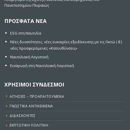
Πανεπιστημίου Πειραιώς
ΠΡΟΣΦΑΤΑ ΝΕΑ
ESG στη Ναυτιλία
Νέες δυνατότητες, νέες ευκαιρίες εξειδίκευσης με τις Οκτώ ( 8 )
νέες προσφερόμενες «Κατευθύνσεις»
Ναυτιλιακή Λογιστική
Εισαγωγή στη Ναυτιλιακή Λογιστική
ΧΡΗΣΙΜΟΙ ΣΥΝΔΕΣΜΟΙ
ΑΙΤΉΣΕΙΣ – ΠΡΟΑΠΑΙΤΟΎΜΕΝΑ
ΓΝΩΣΤΙΚΑ ΑΝΤΙΚΕΙΜΕΝΑ
ΔΙΔΆΣΚΟΝΤΕΣ
ΕΚΠΤΩΤΙΚΉ ΠΟΛΙΤΙΚΉ