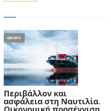
400.00
€
Περιβάλλον και
ασφάλεια στη Ναυτιλία.
Οικονομική προσέγγιση