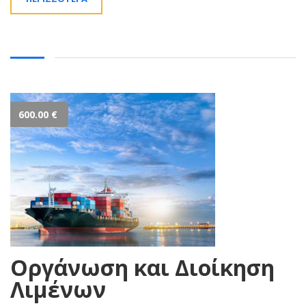
600.00
€
Οργάνωση και Διοίκηση
Λιμένων