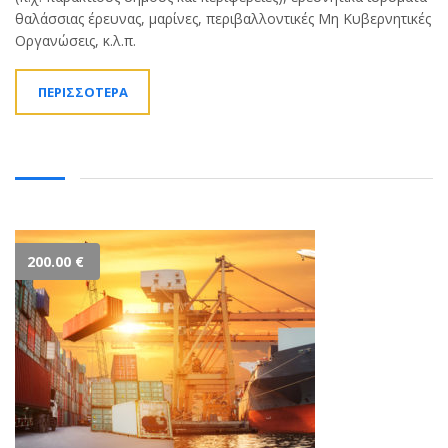
θαλάσσιας έρευνας, μαρίνες, περιβαλλοντικές Μη Κυβερνητικές
Οργανώσεις, κ.λ.π.
ΠΕΡΙΣΣΟΤΕΡΑ
200.00
€