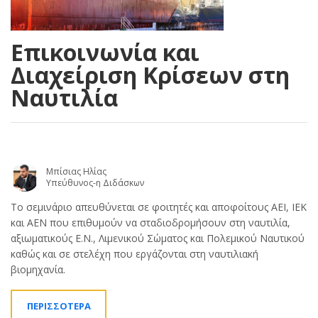
Επικοινωνία και
Διαχείριση Κρίσεων στη
Ναυτιλία
Μπίσιας Ηλίας
Υπεύθυνος-η Διδάσκων
Το σεμινάριο απευθύνεται σε φοιτητές και αποφοίτους ΑΕΙ, ΙΕΚ
και ΑΕΝ που επιθυμούν να σταδιοδρομήσουν στη ναυτιλία,
αξιωματικούς Ε.Ν., Λιμενικού Σώματος και Πολεμικού Ναυτικού
καθώς και σε στελέχη που εργάζονται στη ναυτιλιακή
βιομηχανία.
ΠΕΡΙΣΣΟΤΕΡΑ