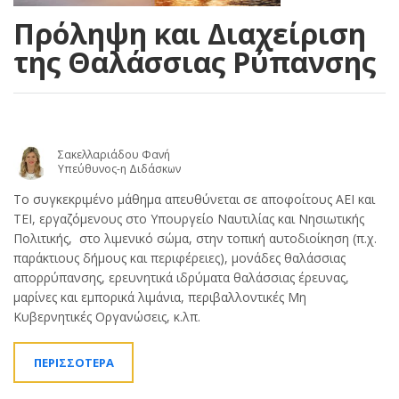
Πρόληψη και Διαχείριση
της Θαλάσσιας Ρύπανσης
Σακελλαριάδου Φανή
Υπεύθυνος-η Διδάσκων
Το συγκεκριμένο μάθημα απευθύνεται σε αποφοίτους ΑΕΙ και
ΤΕΙ, εργαζόμενους στο Υπουργείο Ναυτιλίας και Νησιωτικής
Πολιτικής, στο λιμενικό σώμα, στην τοπική αυτοδιοίκηση (π.χ.
παράκτιους δήμους και περιφέρειες), μονάδες θαλάσσιας
απορρύπανσης, ερευνητικά ιδρύματα θαλάσσιας έρευνας,
μαρίνες και εμπορικά λιμάνια, περιβαλλοντικές Μη
Κυβερνητικές Οργανώσεις, κ.λπ.
ΠΕΡΙΣΣΟΤΕΡΑ