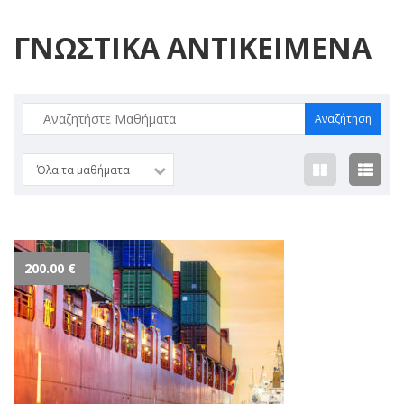
ΓΝΩΣΤΙΚΑ ΑΝΤΙΚΕΙΜΕΝΑ
Αναζήτηση
για:
Όλα τα μαθήματα
200.00
€