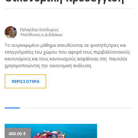
Πελαγίδης Θεόδωρος
Υπεύθυνος-η Διδάσκων
Το συγκεκριμένο μάθημα απευθύνεται σε φοιτητές/τριες και
επαγγελματίες του χώρου που αφορά τους περιβαλλοντικούς
κανονισμούς και τους κανονισμούς ασφάλειας στη Ναυτιλία
χρησιμοποιώντας την οικονομική ανάλυση.
ΠΕΡΙΣΣΟΤΕΡΑ
400.00
€