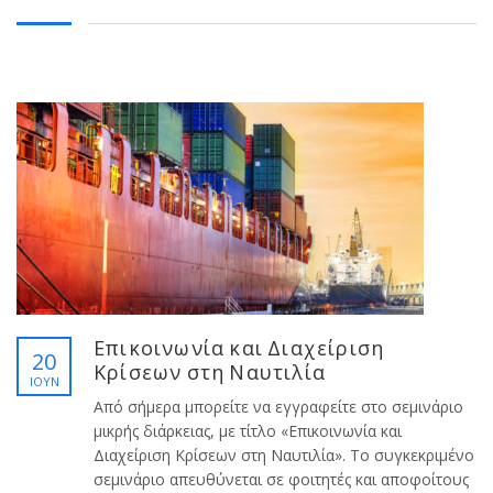
Επικοινωνία και Διαχείριση
20
Κρίσεων στη Ναυτιλία
ΙΟΎΝ
Από σήμερα μπορείτε να εγγραφείτε στο σεμινάριο
μικρής διάρκειας, με τίτλο «Επικοινωνία και
Διαχείριση Κρίσεων στη Ναυτιλία». Το συγκεκριμένο
σεμινάριο απευθύνεται σε φοιτητές και αποφοίτους