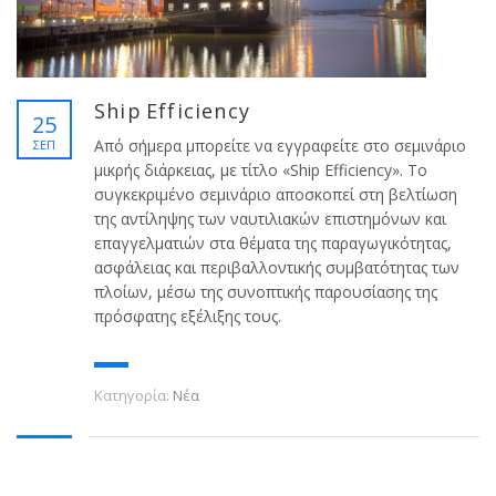
Ship Efficiency
25
Από σήμερα μπορείτε να εγγραφείτε στο σεμινάριο
ΣΕΠ
μικρής διάρκειας, με τίτλο «Ship Efficiency». Το
συγκεκριμένο σεμινάριο αποσκοπεί στη βελτίωση
της αντίληψης των ναυτιλιακών επιστημόνων και
επαγγελματιών στα θέματα της παραγωγικότητας,
ασφάλειας και περιβαλλοντικής συμβατότητας των
πλοίων, μέσω της συνοπτικής παρουσίασης της
πρόσφατης εξέλιξης τους.
Κατηγορία:
Νέα