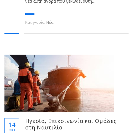
νέα αυτή αγορά που ξεκινάει αυτή…
Κατηγορία:
Νέα
Ηγεσία, Επικοινωνία και Ομάδες
14
στη Ναυτιλία
ΟΚΤ