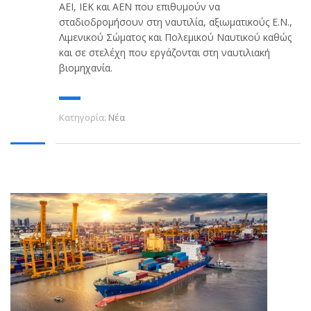
ΑΕΙ, ΙΕΚ και ΑΕΝ που επιθυμούν να
σταδιοδρομήσουν στη ναυτιλία, αξιωματικούς Ε.Ν.,
Λιμενικού Σώματος και Πολεμικού Ναυτικού καθώς
και σε στελέχη που εργάζονται στη ναυτιλιακή
βιομηχανία.
Κατηγορία:
Νέα