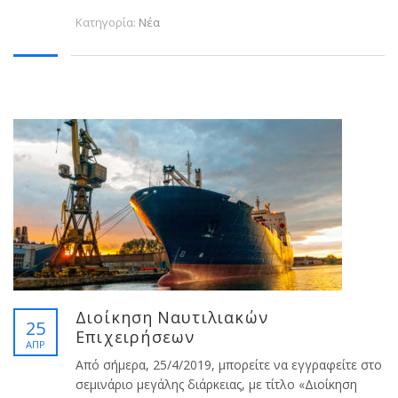
Κατηγορία:
Νέα
Διοίκηση Ναυτιλιακών
25
Επιχειρήσεων
ΑΠΡ
Από σήμερα, 25/4/2019, μπορείτε να εγγραφείτε στο
σεμινάριο μεγάλης διάρκειας, με τίτλο «Διοίκηση