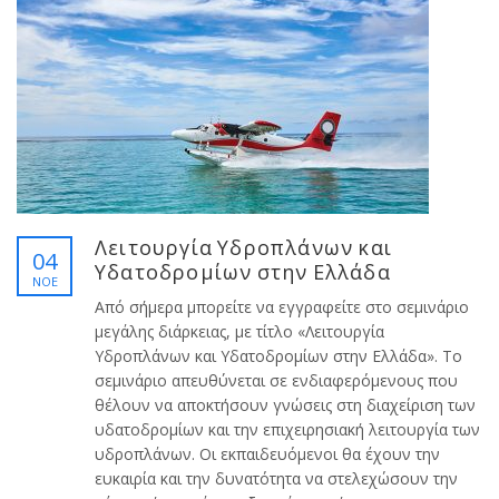
Λειτουργία Υδροπλάνων και
04
Υδατοδρομίων στην Ελλάδα
ΝΟΈ
Από σήμερα μπορείτε να εγγραφείτε στο σεμινάριο
μεγάλης διάρκειας, με τίτλο «Λειτουργία
Υδροπλάνων και Υδατοδρομίων στην Ελλάδα». Το
σεμινάριο απευθύνεται σε ενδιαφερόμενους που
θέλουν να αποκτήσουν γνώσεις στη διαχείριση των
υδατοδρομίων και την επιχειρησιακή λειτουργία των
υδροπλάνων. Οι εκπαιδευόμενοι θα έχουν την
ευκαιρία και την δυνατότητα να στελεχώσουν την