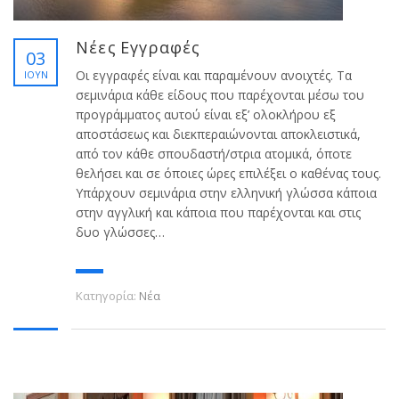
Νέες Εγγραφές
03
Οι εγγραφές είναι και παραμένουν ανοιχτές. Τα
ΙΟΎΝ
σεμινάρια κάθε είδους που παρέχονται μέσω του
προγράμματος αυτού είναι εξ’ ολοκλήρου εξ
αποστάσεως και διεκπεραιώνονται αποκλειστικά,
από τον κάθε σπουδαστή/στρια ατομικά, όποτε
θελήσει και σε όποιες ώρες επιλέξει ο καθένας τους.
Υπάρχουν σεμινάρια στην ελληνική γλώσσα κάποια
στην αγγλική και κάποια που παρέχονται και στις
δυο γλώσσες…
Κατηγορία:
Νέα