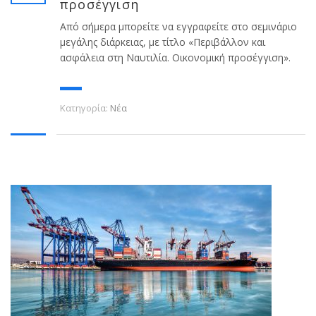
προσέγγιση
Από σήμερα μπορείτε να εγγραφείτε στο σεμινάριο
μεγάλης διάρκειας, με τίτλο «Περιβάλλον και
ασφάλεια στη Ναυτιλία. Οικονομική προσέγγιση».
Κατηγορία:
Νέα