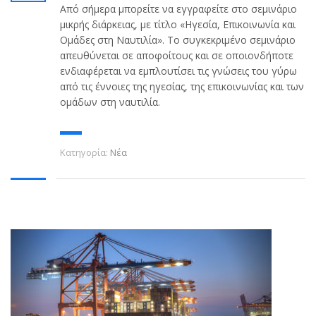
Από σήμερα μπορείτε να εγγραφείτε στο σεμινάριο
μικρής διάρκειας, με τίτλο «Ηγεσία, Επικοινωνία και
Ομάδες στη Ναυτιλία». Το συγκεκριμένο σεμινάριο
απευθύνεται σε αποφοίτους και σε οποιονδήποτε
ενδιαφέρεται να εμπλουτίσει τις γνώσεις του γύρω
από τις έννοιες της ηγεσίας, της επικοινωνίας και των
ομάδων στη ναυτιλία.
Κατηγορία:
Νέα