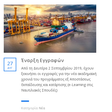
Έναρξη Εγγραφών
27
Από τη Δευτέρα 2 Σεπτεμβρίου 2019, έχουν
ΑΥΓ
ξεκινήσει οι εγγραφές για την νέα ακαδημαϊκή
χρονιά του προγράμματος εξ Αποστάσεως
Εκπαίδευσης και κατάρτισης (e-Learning στις
Ναυτιλιακές Σπουδές)
Κατηγορία:
Νέα