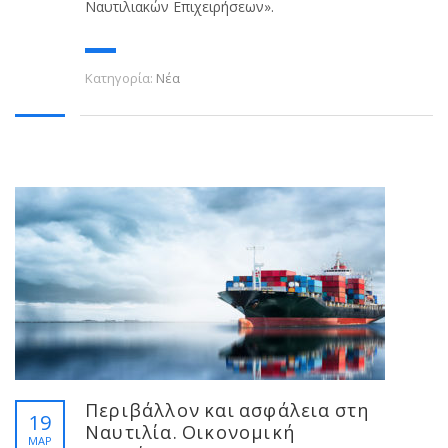
Ναυτιλιακών Επιχειρήσεων».
Κατηγορία:
Νέα
Περιβάλλον και ασφάλεια στη
19
Ναυτιλία. Οικονομική
ΜΑΡ