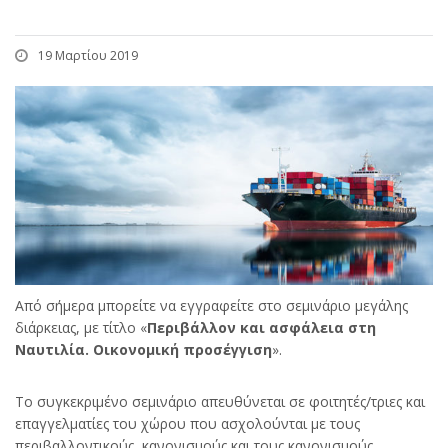
19 Μαρτίου 2019
Από σήμερα μπορείτε να εγγραφείτε στο σεμινάριο μεγάλης
διάρκειας, με τίτλο «
Περιβάλλον και ασφάλεια στη
Ναυτιλία. Οικονομική προσέγγιση
».
Το συγκεκριμένο σεμινάριο απευθύνεται σε φοιτητές/τριες και
επαγγελματίες του χώρου που ασχολούνται με τους
περιβαλλοντικούς κανονισμούς και τους κανονισμούς