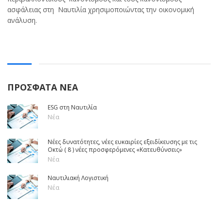
ασφάλειας στη Ναυτιλία χρησιμοποιώντας την οικονομική
ανάλυση.
ΠΡΟΣΦΑΤΑ ΝΕΑ
ESG στη Ναυτιλία
Νέα
Νέες δυνατότητες, νέες ευκαιρίες εξειδίκευσης με τις
Οκτώ ( 8 ) νέες προσφερόμενες «Κατευθύνσεις»
Νέα
Ναυτιλιακή Λογιστική
Νέα