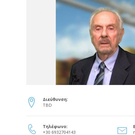
Διεύθυνση:
TBD
Τηλέφωνο:
+30 6932704143