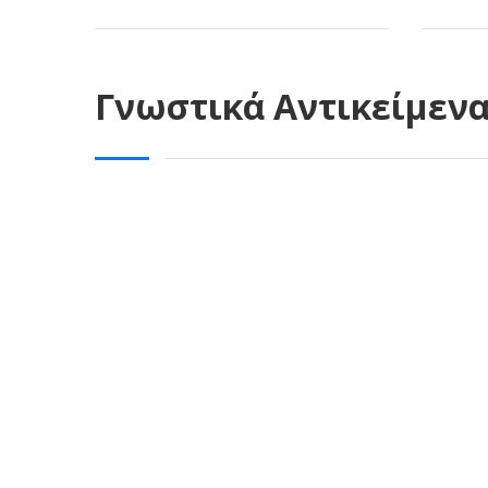
Γνωστικά Αντικείμεν