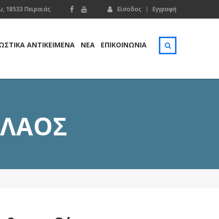
, 18533 Πειραιάς
Είσοδος
Εγγραφή
ΩΣΤΙΚΑ ΑΝΤΙΚΕΙΜΕΝΑ
ΝΕΑ
ΕΠΙΚΟΙΝΩΝΊΑ
ΌΛΑΟΣ