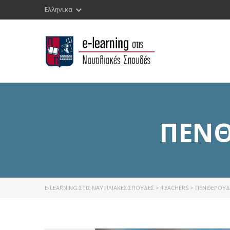
Ελληνικα
ΠΕΝΘ
E-LEARNING ΣΤΙΣ ΝΑΥΤΙΛΙΑΚΕΣ ΣΠΟΥΔΕΣ
>
TEACHERS
>
ΠΕΝΘΕΡΟΥΔ