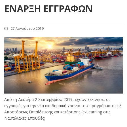
ΈΝΑΡΞΗ ΕΓΓΡΑΦΏΝ
27 Αυγούστου 2019
Από τη Δευτέρα 2 Σεπτεμβρίου 2019, έχουν ξεκινήσει οι
εγγραφές για την νέα ακαδημαϊκή χρονιά του προγράμματος εξ
Αποστάσεως Εκπαίδευσης και κατάρτισης (e-Learning στις
Ναυτιλιακές Σπουδές)