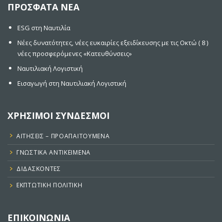
ΠΡΟΣΦΑΤΑ ΝΕΑ
ESG στη Ναυτιλία
Νέες δυνατότητες, νέες ευκαιρίες εξειδίκευσης με τις Οκτώ ( 8 )
νέες προσφερόμενες «Κατευθύνσεις»
Ναυτιλιακή Λογιστική
Εισαγωγή στη Ναυτιλιακή Λογιστική
ΧΡΗΣΙΜΟΙ ΣΥΝΔΕΣΜΟΙ
ΑΙΤΉΣΕΙΣ – ΠΡΟΑΠΑΙΤΟΎΜΕΝΑ
ΓΝΩΣΤΙΚΑ ΑΝΤΙΚΕΙΜΕΝΑ
ΔΙΔΆΣΚΟΝΤΕΣ
ΕΚΠΤΩΤΙΚΉ ΠΟΛΙΤΙΚΉ
ΕΠΙΚΟΙΝΩΝΙΑ